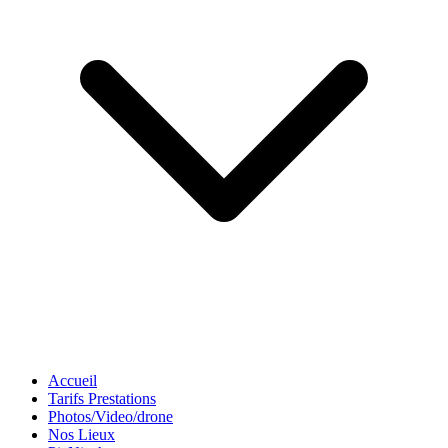
Accueil
Tarifs Prestations
Photos/Video/drone
Nos Lieux