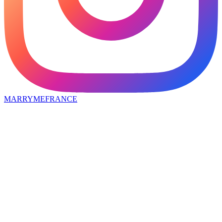
MARRYMEFRANCE