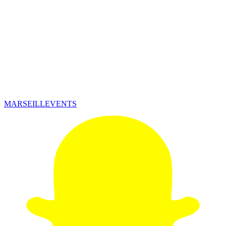
MARSEILLEVENTS