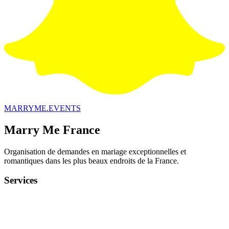
MARRYME.EVENTS
Marry Me France
Organisation de demandes en mariage exceptionnelles et
romantiques dans les plus beaux endroits de la France.
Services