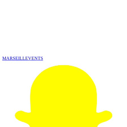
MARSEILLEVENTS