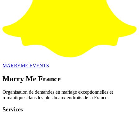
MARRYME.EVENTS
Marry Me France
Organisation de demandes en mariage exceptionnelles et
romantiques dans les plus beaux endroits de la France.
Services