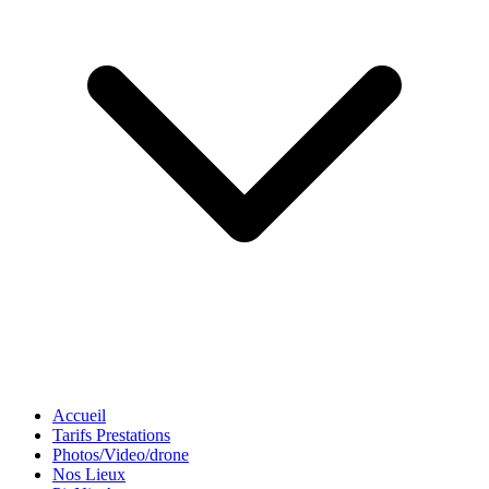
Accueil
Tarifs Prestations
Photos/Video/drone
Nos Lieux