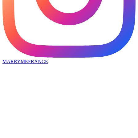
MARRYMEFRANCE